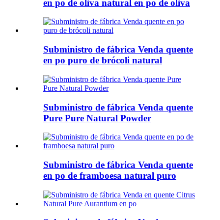
en po de oliva natural en po de oliva
Subministro de fábrica Venda quente
en po puro de brócoli natural
Subministro de fábrica Venda quente
Pure Pure Natural Powder
Subministro de fábrica Venda quente
en po de framboesa natural puro