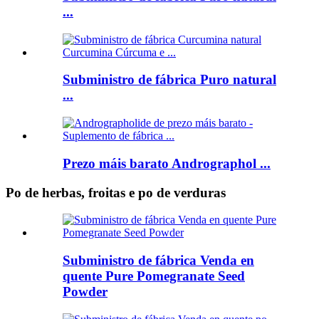
...
Subministro de fábrica Puro natural
...
Prezo máis barato Andrographol ...
Po de herbas, froitas e po de verduras
Subministro de fábrica Venda en
quente Pure Pomegranate Seed
Powder