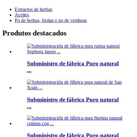
Extractos de herbas
Aceites
Po de herbas, froitas e po de verduras
Produtos destacados
Subministro de fábrica Puro natural
...
Subministro de fábrica Puro natural
...
Subministro de fábrica Puro natural