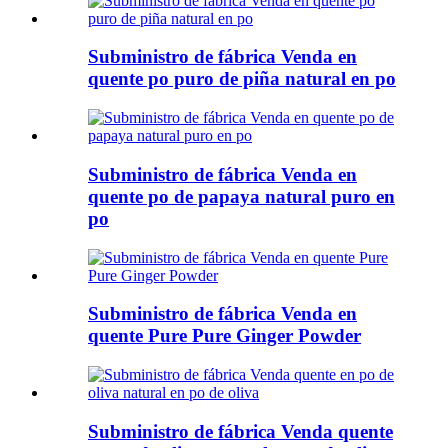
Subministro de fábrica Venda en
quente po puro de piña natural en po
Subministro de fábrica Venda en
quente po de papaya natural puro en
po
Subministro de fábrica Venda en
quente Pure Pure Ginger Powder
Subministro de fábrica Venda quente