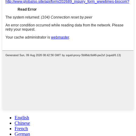
English
Chinese
French
German