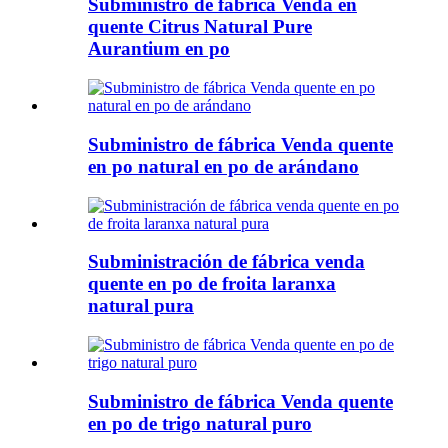
Subministro de fábrica Venda en
quente Citrus Natural Pure
Aurantium en po
Subministro de fábrica Venda quente
en po natural en po de arándano
Subministración de fábrica venda
quente en po de froita laranxa
natural pura
Subministro de fábrica Venda quente
en po de trigo natural puro