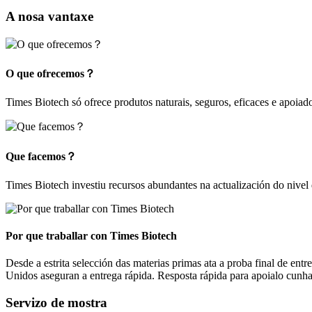
A nosa vantaxe
O que ofrecemos？
Times Biotech só ofrece produtos naturais, seguros, eficaces e apoiad
Que facemos？
Times Biotech investiu recursos abundantes na actualización do nivel
Por que traballar con Times Biotech
Desde a estrita selección das materias primas ata a proba final de en
Unidos aseguran a entrega rápida. Resposta rápida para apoialo cunha
Servizo de mostra