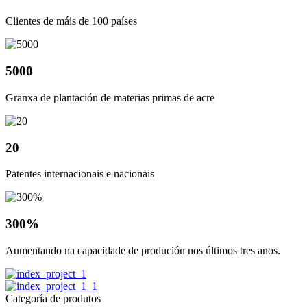
Clientes de máis de 100 países
5000
Granxa de plantación de materias primas de acre
20
Patentes internacionais e nacionais
300%
Aumentando na capacidade de produción nos últimos tres anos.
Categoría de produtos