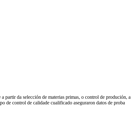
partir da selección de materias primas, o control de produción, a
o de control de calidade cualificado aseguraron datos de proba